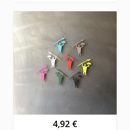
4,92 €