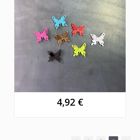
4,92 €