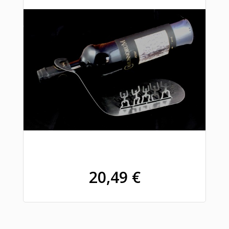
20,49 €