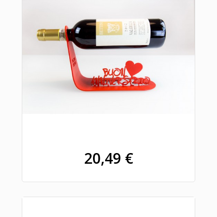
20,49 €