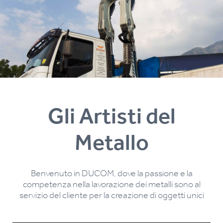
Gli Artisti del
Metallo
Benvenuto in DUCOM, dove la passione e la
competenza nella lavorazione dei metalli sono al
servizio del cliente per la creazione di oggetti unici