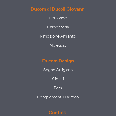
Ducom
di Ducoli Giovanni
Chi Siamo
Carpenteria
Rimozione Amianto
Noleggio
Ducom Design
Segno Artigiano
Gioielli
Pets
Complementi D'arredo
Contatti